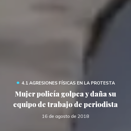
•
4.1 AGRESIONES FÍSICAS EN LA PROTESTA
Mujer policía golpea y daña su
equipo de trabajo de periodista
16 de agosto de 2018