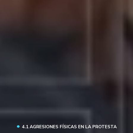
•
4.1 AGRESIONES FÍSICAS EN LA PROTESTA