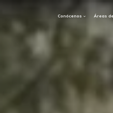
Conócenos
Áreas de