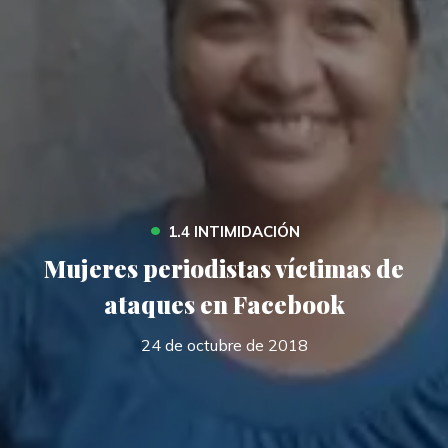
•
1.4 INTIMIDACIÓN
Mujeres periodistas víctimas de
ataques en Facebook
24 de octubre de 2018