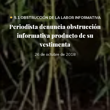
•
5.1 OBSTRUCCIÓN DE LA LABOR INFORMATIVA
Periodista denuncia obstrucción
informativa producto de su
vestimenta
26 de octubre de 2018