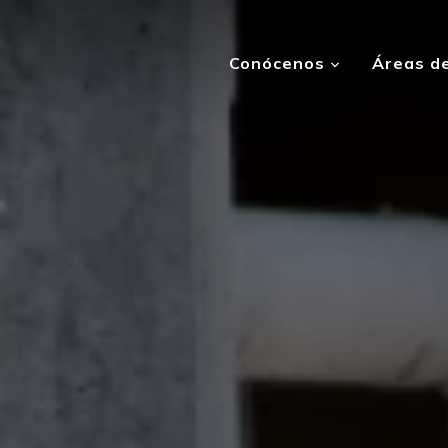
Conócenos
Áreas de