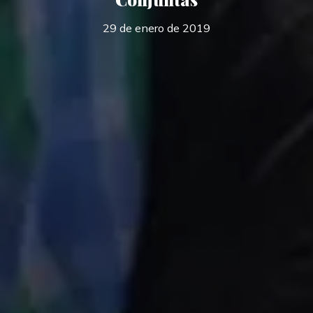
29 de enero de 2019