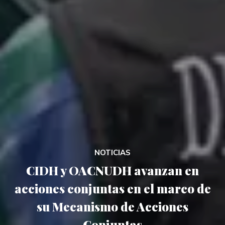
NOTICIAS
CIDH y OACNUDH avanzan en
acciones conjuntas en el marco de
su Mecanismo de Acciones
Conjuntas