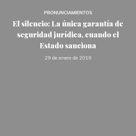
PRONUNCIAMIENTOS
El silencio: La única garantía de
seguridad jurídica, cuando el
Estado sanciona
29 de enero de 2019