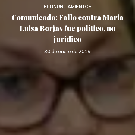
PRONUNCIAMIENTOS
Comunicado: Fallo contra Maria
Luisa Borjas fue político, no
jurídico
30 de enero de 2019