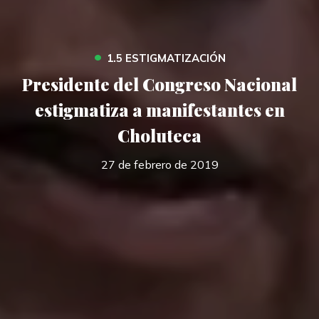
•
1.5 ESTIGMATIZACIÓN
Presidente del Congreso Nacional
estigmatiza a manifestantes en
Choluteca
27 de febrero de 2019