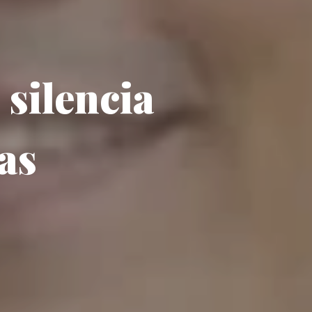
silencia
as