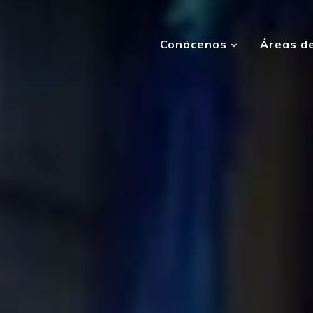
Conócenos
Áreas de