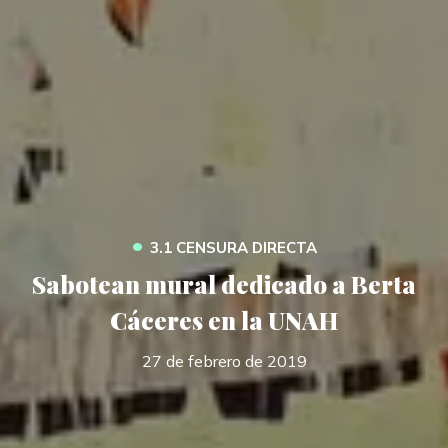
•
3.1 CENSURA DIRECTA
Sabotean mural dedicado a Berta
Cáceres en la UNAH
27 de febrero de 2019