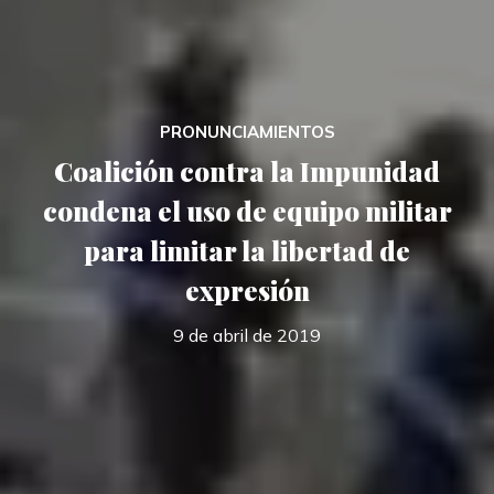
PRONUNCIAMIENTOS
Coalición contra la Impunidad
condena el uso de equipo militar
para limitar la libertad de
expresión
9 de abril de 2019