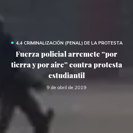
•
4.4 CRIMINALIZACIÓN (PENAL) DE LA PROTESTA
Fuerza policial arremete “por
tierra y por aire” contra protesta
estudiantil
9 de abril de 2019