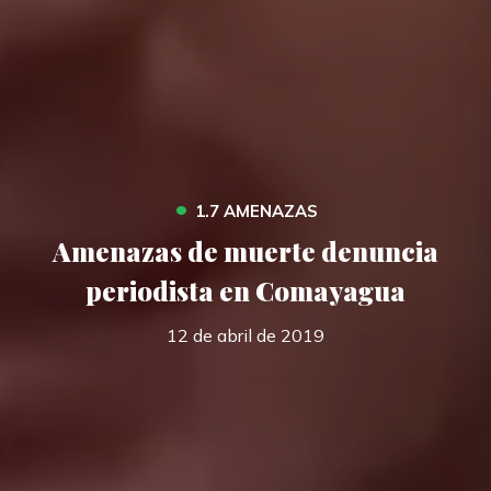
•
1.7 AMENAZAS
Amenazas de muerte denuncia
periodista en Comayagua
12 de abril de 2019