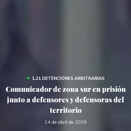
•
1.21 DETENCIONES ARBITRARIAS
Comunicador de zona sur en prisión
junto a defensores y defensoras del
territorio
14 de abril de 2019