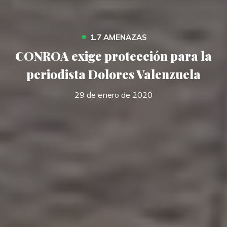
•
1.7 AMENAZAS
CONROA exige protección para la
periodista Dolores Valenzuela
29 de enero de 2020