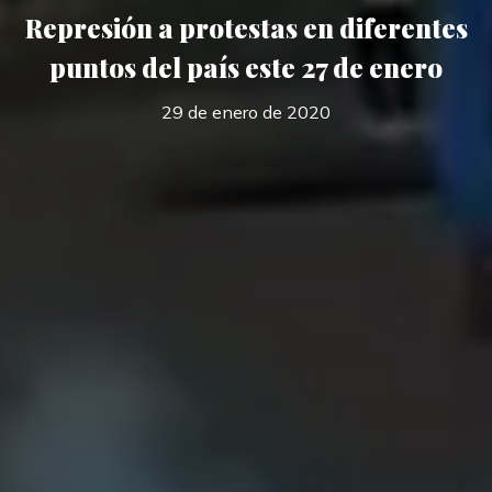
Represión a protestas en diferentes
puntos del país este 27 de enero
29 de enero de 2020