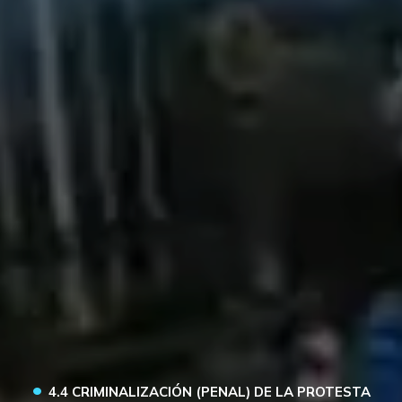
•
4.4 CRIMINALIZACIÓN (PENAL) DE LA PROTESTA