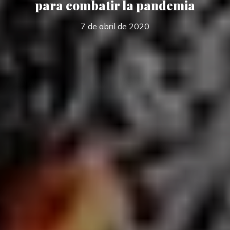
para combatir la pandemia
7 de abril de 2020