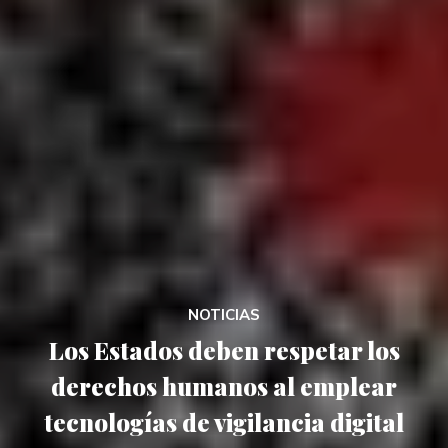
NOTICIAS
Los Estados deben respetar los
derechos humanos al emplear
tecnologías de vigilancia digital