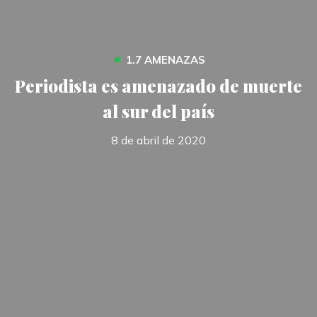
•
1.7 AMENAZAS
Periodista es amenazado de muerte
al sur del país
8 de abril de 2020