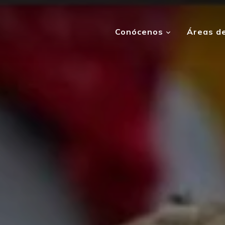
Conócenos
Áreas de