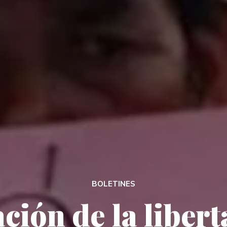
BOLETINES
ción de la liber