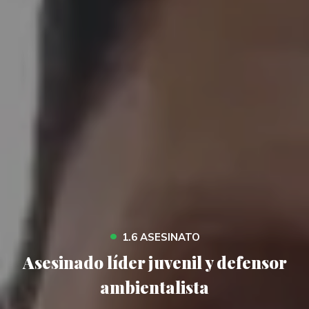
•
1.6 ASESINATO
Asesinado líder juvenil y defensor
ambientalista