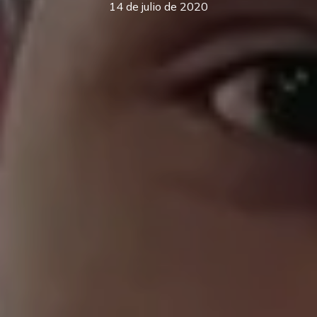
14 de julio de 2020