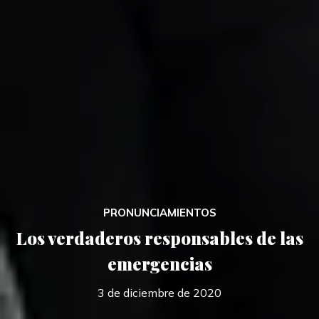
PRONUNCIAMIENTOS
Los verdaderos responsables de las
emergencias
3 de diciembre de 2020