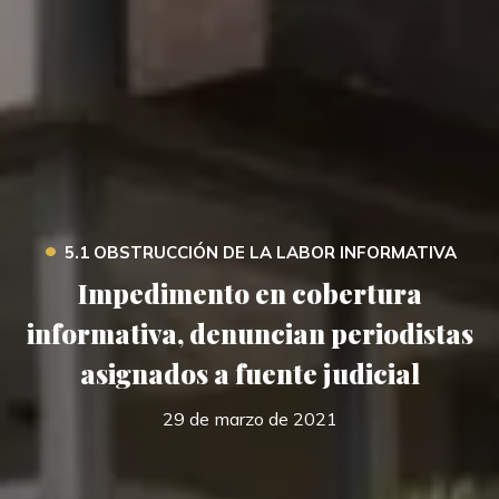
•
5.1 OBSTRUCCIÓN DE LA LABOR INFORMATIVA
Impedimento en cobertura
informativa, denuncian periodistas
asignados a fuente judicial
29 de marzo de 2021