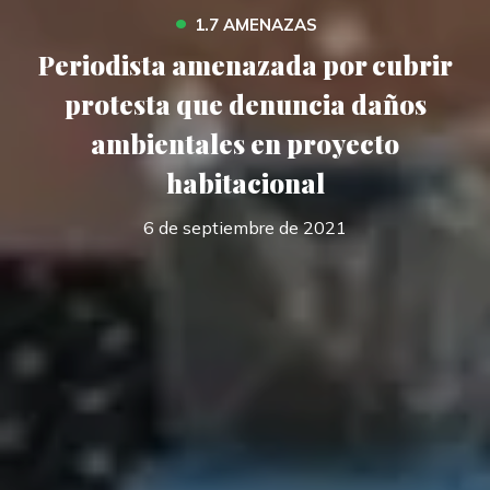
•
1.7 AMENAZAS
Periodista amenazada por cubrir
protesta que denuncia daños
ambientales en proyecto
habitacional
6 de septiembre de 2021