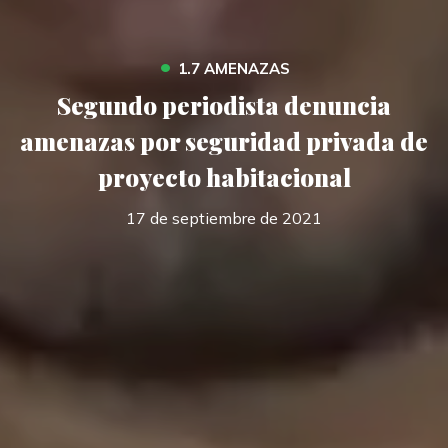
•
1.7 AMENAZAS
Segundo periodista denuncia
amenazas por seguridad privada de
proyecto habitacional
17 de septiembre de 2021