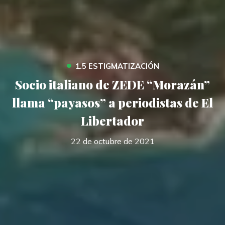
•
1.5 ESTIGMATIZACIÓN
Socio italiano de ZEDE “Morazán”
llama “payasos” a periodistas de El
Libertador
22 de octubre de 2021