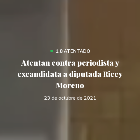
•
1.8 ATENTADO
Atentan contra periodista y
excandidata a diputada Riccy
Moreno
23 de octubre de 2021