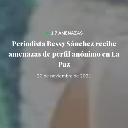
•
1.7 AMENAZAS
Periodista Bessy Sánchez recibe
amenazas de perfil anónimo en La
Paz
20 de noviembre de 2021