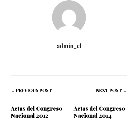
admin_cl
← PREVIOUS POST
NEXT POST →
Actas del Congreso
Actas del Congreso
Nacional 2012
Nacional 2014