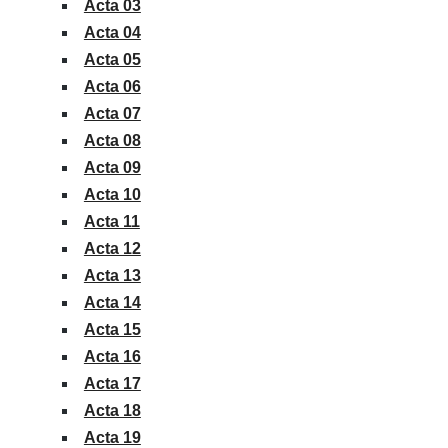
Acta 03
Acta 04
Acta 05
Acta 06
Acta 07
Acta 08
Acta 09
Acta 10
Acta 11
Acta 12
Acta 13
Acta 14
Acta 15
Acta 16
Acta 17
Acta 18
Acta 19