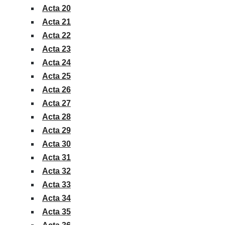
Acta 20
Acta 21
Acta 22
Acta 23
Acta 24
Acta 25
Acta 26
Acta 27
Acta 28
Acta 29
Acta 30
Acta 31
Acta 32
Acta 33
Acta 34
Acta 35