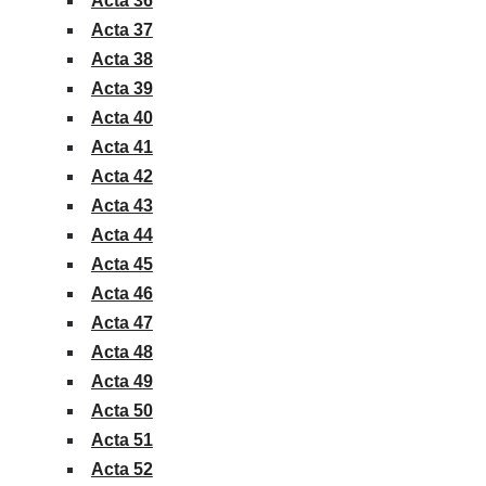
Acta 36
Acta 37
Acta 38
Acta 39
Acta 40
Acta 41
Acta 42
Acta 43
Acta 44
Acta 45
Acta 46
Acta 47
Acta 48
Acta 49
Acta 50
Acta 51
Acta 52