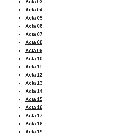
Acta 03
Acta 04
Acta 05
Acta 06
Acta 07
Acta 08
Acta 09
Acta 10
Acta 11
Acta 12
Acta 13
Acta 14
Acta 15
Acta 16
Acta 17
Acta 18
Acta 19