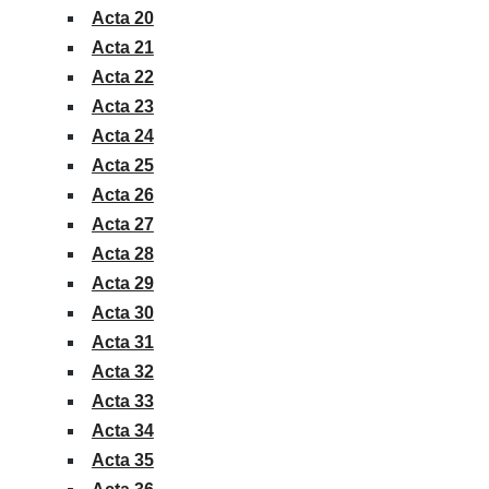
Acta 20
Acta 21
Acta 22
Acta 23
Acta 24
Acta 25
Acta 26
Acta 27
Acta 28
Acta 29
Acta 30
Acta 31
Acta 32
Acta 33
Acta 34
Acta 35