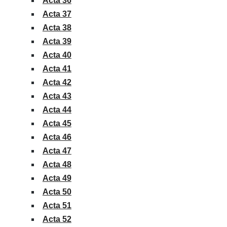
Acta 36
Acta 37
Acta 38
Acta 39
Acta 40
Acta 41
Acta 42
Acta 43
Acta 44
Acta 45
Acta 46
Acta 47
Acta 48
Acta 49
Acta 50
Acta 51
Acta 52