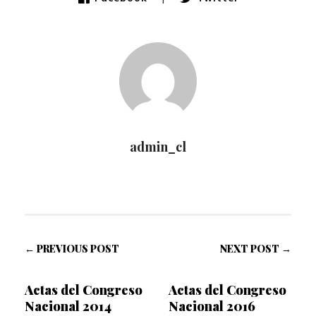
admin_cl
← PREVIOUS POST
NEXT POST →
Actas del Congreso
Actas del Congreso
Nacional 2014
Nacional 2016