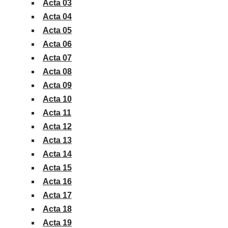
Acta 03
Acta 04
Acta 05
Acta 06
Acta 07
Acta 08
Acta 09
Acta 10
Acta 11
Acta 12
Acta 13
Acta 14
Acta 15
Acta 16
Acta 17
Acta 18
Acta 19