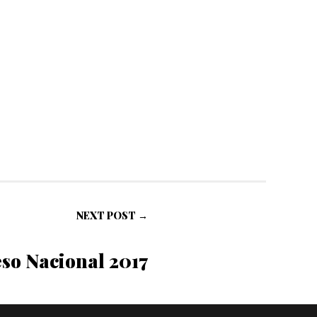
NEXT POST →
so Nacional 2017