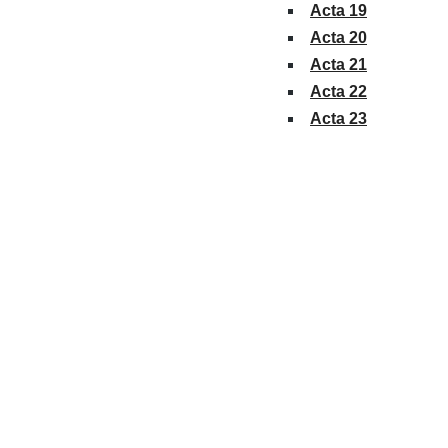
Acta 19
Acta 20
Acta 21
Acta 22
Acta 23