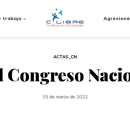
 trabajo
Agresione
ACTAS_CN
l Congreso Naci
15 de marzo de 2022