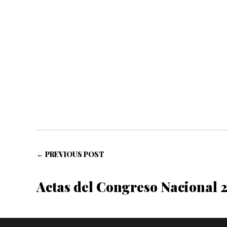
← PREVIOUS POST
Actas del Congreso Nacional 