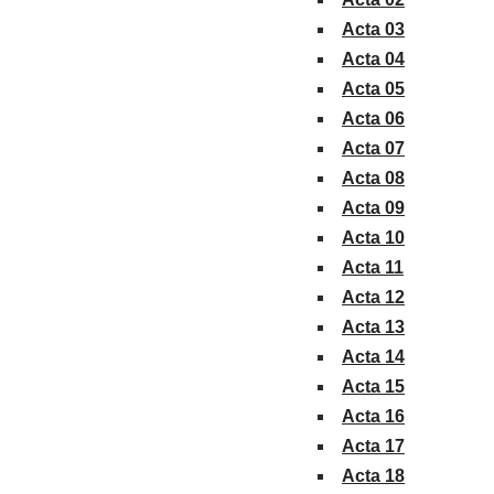
Acta 03
Acta 04
Acta 05
Acta 06
Acta 07
Acta 08
Acta 09
Acta 10
Acta 11
Acta 12
Acta 13
Acta 14
Acta 15
Acta 16
Acta 17
Acta 18