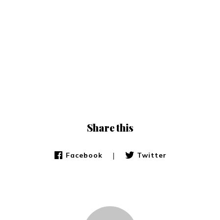
Share this
|
Facebook
Twitter