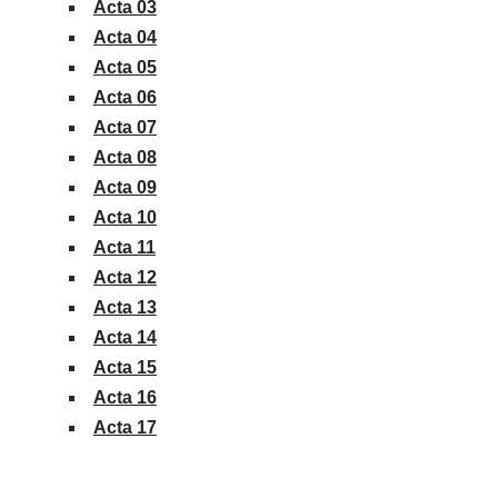
Acta 03
Acta 04
Acta 05
Acta 06
Acta 07
Acta 08
Acta 09
Acta 10
Acta 11
Acta 12
Acta 13
Acta 14
Acta 15
Acta 16
Acta 17