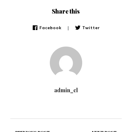
Share this
|
Facebook
Twitter
admin_cl