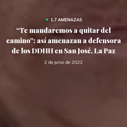
•
1.7 AMENAZAS
“Te mandaremos a quitar del
camino”: así amenazan a defensora
de los DDHH en San José, La Paz
2 de junio de 2022