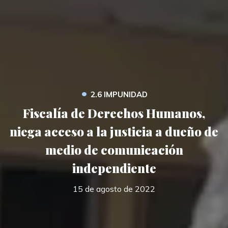
•
2.6 IMPUNIDAD
Fiscalía de Derechos Humanos,
niega acceso a la justicia a dueño de
medio de comunicación
independiente
15 de agosto de 2022