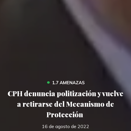
•
1.7 AMENAZAS
CPH denuncia politización y vuelve
a retirarse del Mecanismo de
Protección
16 de agosto de 2022