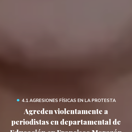
•
4.1 AGRESIONES FÍSICAS EN LA PROTESTA
Agreden violentamente a
periodistas en departamental de