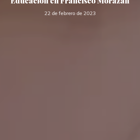
Educación en Francisco Morazán
22 de febrero de 2023