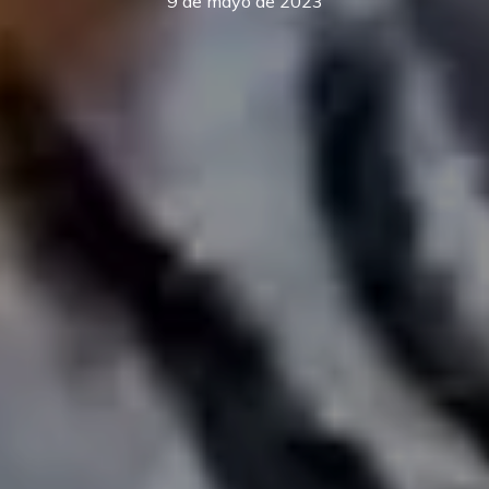
9 de mayo de 2023