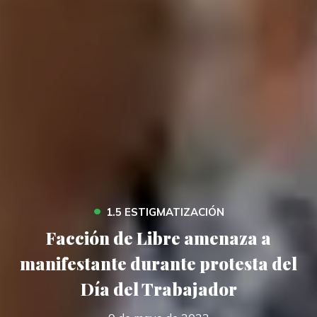
•
1.5 ESTIGMATIZACIÓN
Facción de Libre amenaza a
manifestante durante protesta del
Día del Trabajador