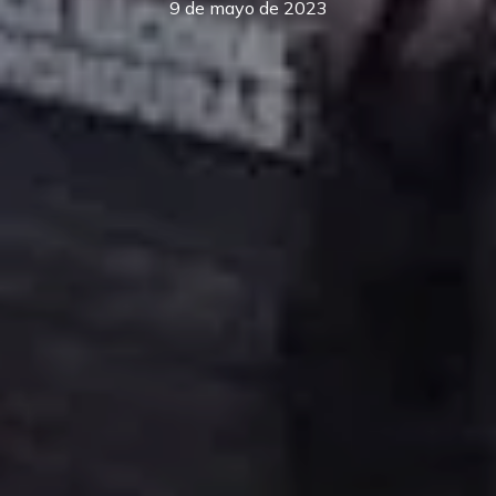
9 de mayo de 2023