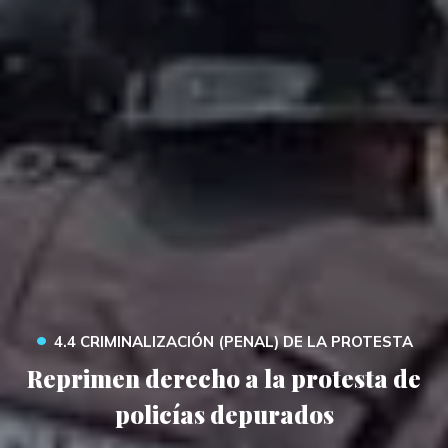
•
4.4 CRIMINALIZACIÓN (PENAL) DE LA PROTESTA
Reprimen derecho a la protesta de
policías depurados