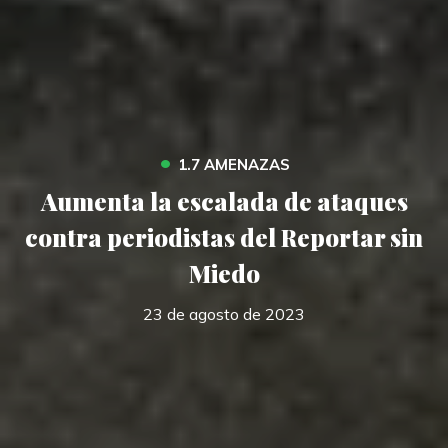
•
1.7 AMENAZAS
Aumenta la escalada de ataques
contra periodistas del Reportar sin
Miedo
23 de agosto de 2023