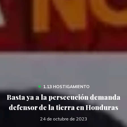
•
1.13 HOSTIGAMIENTO
Basta ya a la persecución demanda
defensor de la tierra en Honduras
24 de octubre de 2023