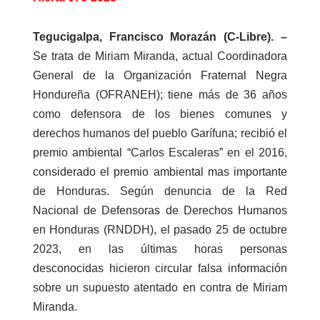
Tegucigalpa, Francisco Morazán (C-Libre). –
Se trata de Miriam Miranda, actual Coordinadora
General de la Organización Fraternal Negra
Hondureña (OFRANEH); tiene más de 36 años
como defensora de los bienes comunes y
derechos humanos del pueblo Garífuna; recibió el
premio ambiental “Carlos Escaleras” en el 2016,
considerado el premio ambiental mas importante
de Honduras. Según denuncia de la Red
Nacional de Defensoras de Derechos Humanos
en Honduras (RNDDH), el pasado 25 de octubre
2023, en las últimas horas personas
desconocidas hicieron circular falsa información
sobre un supuesto atentado en contra de Miriam
Miranda.