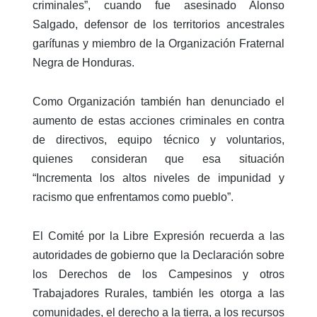
criminales”, cuando fue asesinado Alonso
Salgado, defensor de los territorios ancestrales
garífunas y miembro de la Organización Fraternal
Negra de Honduras.
Como Organización también han denunciado el
aumento de estas acciones criminales en contra
de directivos, equipo técnico y voluntarios,
quienes consideran que esa situación
“Incrementa los altos niveles de impunidad y
racismo que enfrentamos como pueblo”.
El Comité por la Libre Expresión recuerda a las
autoridades de gobierno que la Declaración sobre
los Derechos de los Campesinos y otros
Trabajadores Rurales, también les otorga a las
comunidades, el derecho a la tierra, a los recursos