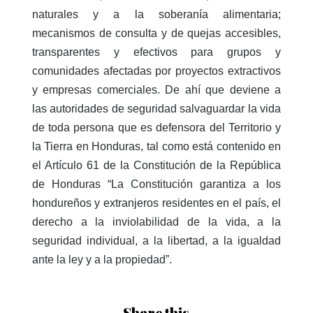
naturales y a la soberanía alimentaria;
mecanismos de consulta y de quejas accesibles,
transparentes y efectivos para grupos y
comunidades afectadas por proyectos extractivos
y empresas comerciales. De ahí que deviene a
las autoridades de seguridad salvaguardar la vida
de toda persona que es defensora del Territorio y
la Tierra en Honduras, tal como está contenido en
el Artículo 61 de la Constitución de la República
de Honduras “La Constitución garantiza a los
hondureños y extranjeros residentes en el país, el
derecho a la inviolabilidad de la vida, a la
seguridad individual, a la libertad, a la igualdad
ante la ley y a la propiedad”.
Share this