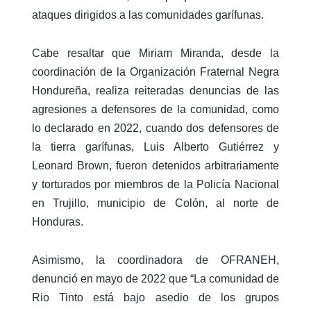
ataques dirigidos a las comunidades garífunas.
Cabe resaltar que Miriam Miranda, desde la
coordinación de la Organización Fraternal Negra
Hondureña, realiza reiteradas denuncias de las
agresiones a defensores de la comunidad, como
lo declarado en 2022, cuando dos defensores de
la tierra garífunas, Luis Alberto Gutiérrez y
Leonard Brown, fueron detenidos arbitrariamente
y torturados por miembros de la Policía Nacional
en Trujillo, municipio de Colón, al norte de
Honduras.
Asimismo, la coordinadora de OFRANEH,
denunció en mayo de 2022 que “La comunidad de
Rio Tinto está bajo asedio de los grupos