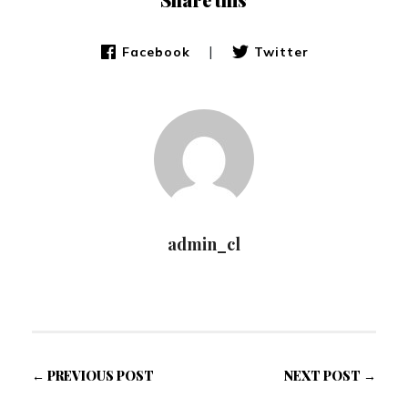
|
Facebook
Twitter
admin_cl
← PREVIOUS POST
NEXT POST →