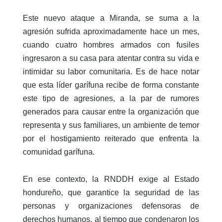
Este nuevo ataque a Miranda, se suma a la
agresión sufrida aproximadamente hace un mes,
cuando cuatro hombres armados con fusiles
ingresaron a su casa para atentar contra su vida e
intimidar su labor comunitaria. Es de hace notar
que esta líder garífuna recibe de forma constante
este tipo de agresiones, a la par de rumores
generados para causar entre la organización que
representa y sus familiares, un ambiente de temor
por el hostigamiento reiterado que enfrenta la
comunidad garífuna.
En ese contexto, la RNDDH exige al Estado
hondureño, que garantice la seguridad de las
personas y organizaciones defensoras de
derechos humanos, al tiempo que condenaron los