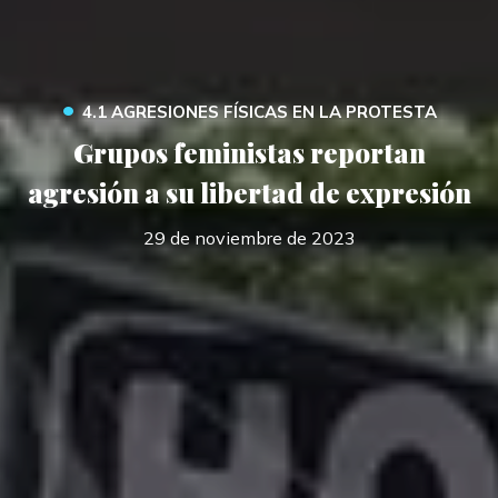
•
4.1 AGRESIONES FÍSICAS EN LA PROTESTA
Grupos feministas reportan
agresión a su libertad de expresión
29 de noviembre de 2023