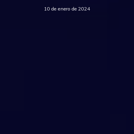
10 de enero de 2024