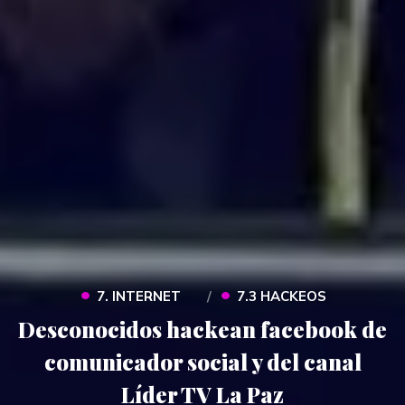
•
•
7. INTERNET
7.3 HACKEOS
Desconocidos hackean facebook de
comunicador social y del canal
Líder TV La Paz