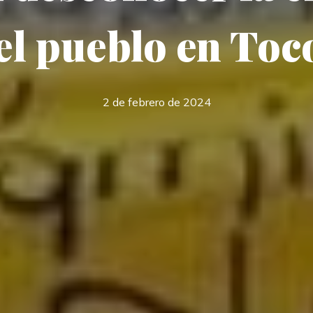
el pueblo en Toc
2 de febrero de 2024