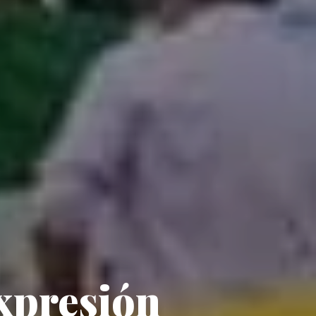
expresión