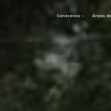
Conócenos
Áreas de