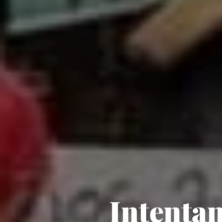
Intentan