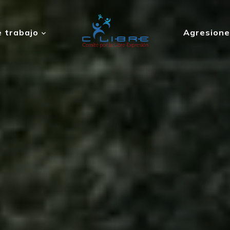
 trabajo
Agresione