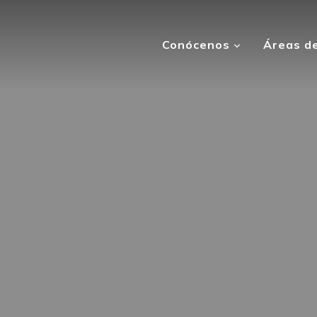
Conócenos
Áreas de