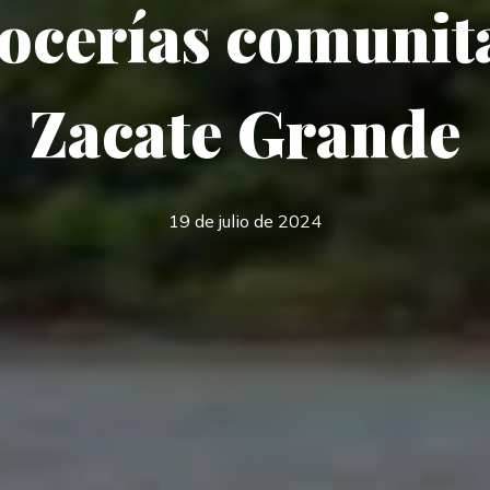
ocerías comunit
Zacate Grande
19 de julio de 2024