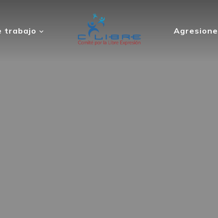
 trabajo
Agresione