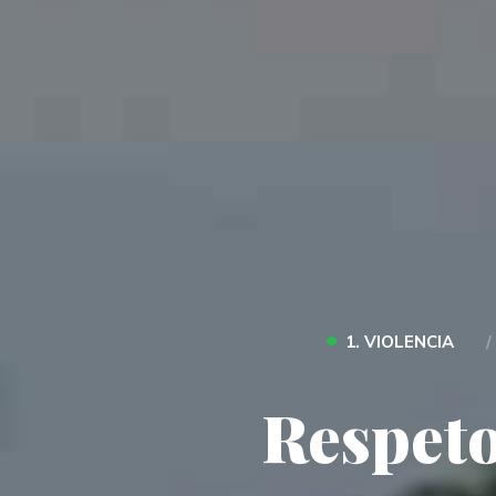
•
1. VIOLENCIA
Respeto