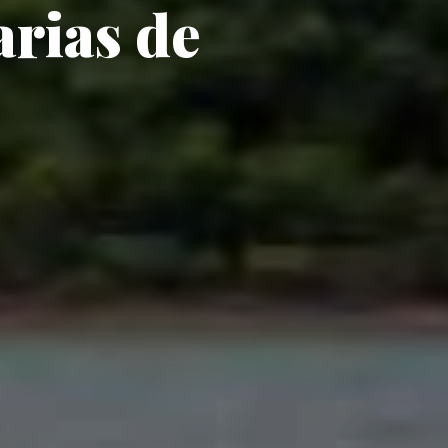
arias de