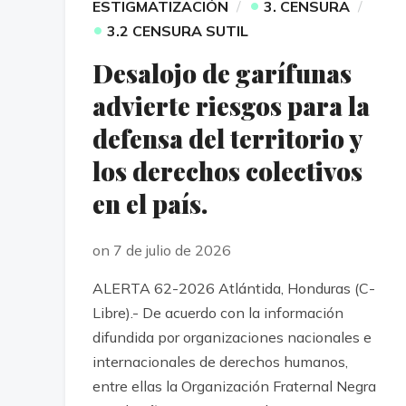
•
ESTIGMATIZACIÓN
3. CENSURA
•
3.2 CENSURA SUTIL
Desalojo de garífunas
advierte riesgos para la
defensa del territorio y
los derechos colectivos
en el país.
on 7 de julio de 2026
ALERTA 62-2026 Atlántida, Honduras (C-
Libre).- De acuerdo con la información
difundida por organizaciones nacionales e
internacionales de derechos humanos,
entre ellas la Organización Fraternal Negra