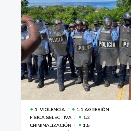
•
•
1. VIOLENCIA
1.1 AGRESIÓN
•
FÍSICA SELECTIVA
1.2
•
CRIMINALIZACIÓN
1.5