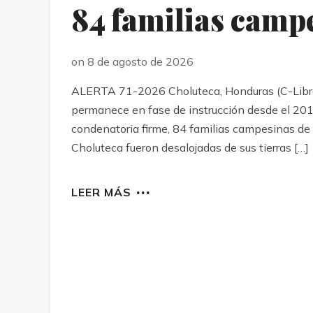
84 familias camp
on 8 de agosto de 2026
ALERTA 71-2026 Choluteca, Honduras (C-Libre).
permanece en fase de instrucción desde el 20
condenatoria firme, 84 familias campesinas de
Choluteca fueron desalojadas de sus tierras […]
LEER MÁS