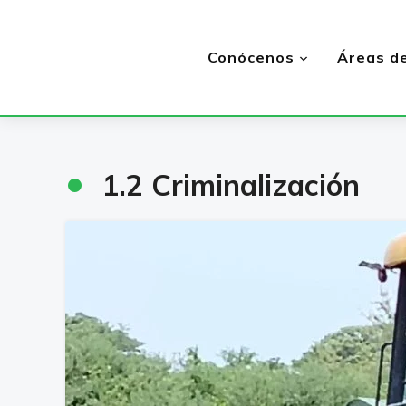
Conócenos
Áreas de
•
1.2 Criminalización