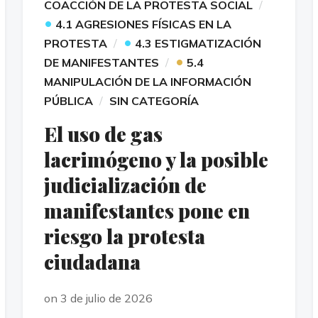
COACCIÓN DE LA PROTESTA SOCIAL
•
4.1 AGRESIONES FÍSICAS EN LA
•
PROTESTA
4.3 ESTIGMATIZACIÓN
•
DE MANIFESTANTES
5.4
MANIPULACIÓN DE LA INFORMACIÓN
PÚBLICA
SIN CATEGORÍA
El uso de gas
lacrimógeno y la posible
judicialización de
manifestantes pone en
riesgo la protesta
ciudadana
on 3 de julio de 2026