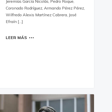
Jeremías García Nicolás, Pedro Roque,
Coronado Rodríguez, Armando Pérez Pérez,
Wilfredo Alexis Martínez Cabrera, José
Efraín […]
LEER MÁS