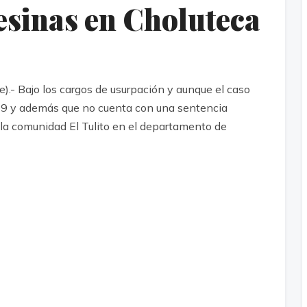
esinas en Choluteca
- Bajo los cargos de usurpación y aunque el caso
19 y además que no cuenta con una sentencia
 la comunidad El Tulito en el departamento de