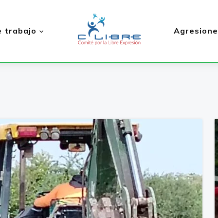
 trabajo
Agresione