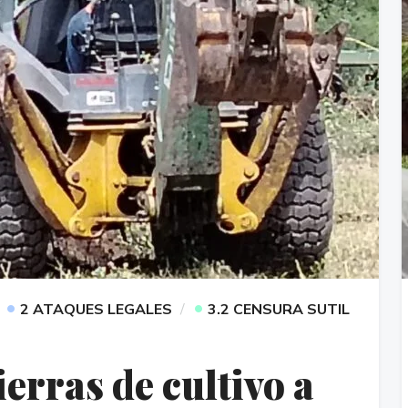
•
•
2 ATAQUES LEGALES
3.2 CENSURA SUTIL
erras de cultivo a