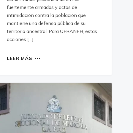
fuertemente armados y actos de
intimidación contra la población que
mantiene una defensa pública de su
territorio ancestral. Para OFRANEH, estas
acciones […]
LEER MÁS