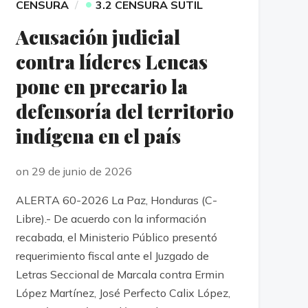
•
CENSURA
3.2 CENSURA SUTIL
Acusación judicial
contra líderes Lencas
pone en precario la
defensoría del territorio
indígena en el país
on 29 de junio de 2026
ALERTA 60-2026 La Paz, Honduras (C-
Libre).- De acuerdo con la información
recabada, el Ministerio Público presentó
requerimiento fiscal ante el Juzgado de
Letras Seccional de Marcala contra Ermin
López Martínez, José Perfecto Calix López,