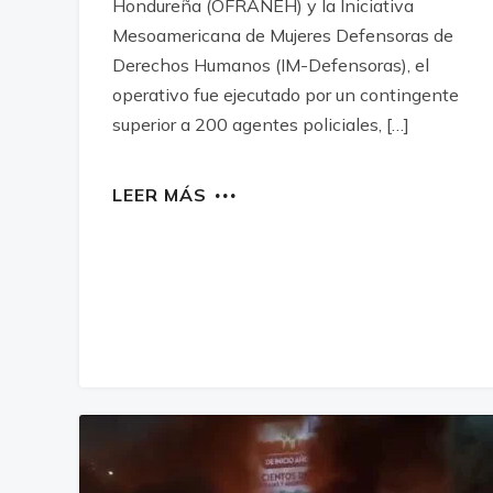
Hondureña (OFRANEH) y la Iniciativa
Mesoamericana de Mujeres Defensoras de
Derechos Humanos (IM-Defensoras), el
operativo fue ejecutado por un contingente
superior a 200 agentes policiales, […]
LEER MÁS