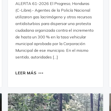
ALERTA 61-2026 El Progreso, Honduras
(C-Libre).- Agentes de la Policía Nacional
utilizaron gas lacrimógeno y otros recursos
antidisturbios para dispersar una protesta
ciudadana organizada contra el incremento
de hasta un 300 % en la tasa vehicular
municipal aprobada por la Corporación
Municipal de ese municipio. En el mismo
sentido, autoridades […]
LEER MÁS