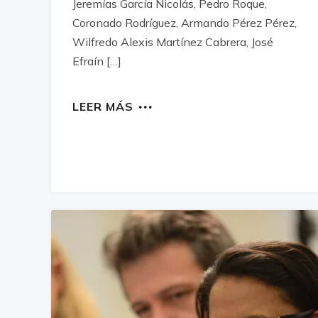
Jeremías García Nicolás, Pedro Roque,
Coronado Rodríguez, Armando Pérez Pérez,
Wilfredo Alexis Martínez Cabrera, José
Efraín […]
LEER MÁS