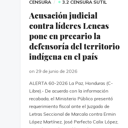
•
CENSURA
3.2 CENSURA SUTIL
Acusación judicial
contra líderes Lencas
pone en precario la
defensoría del territorio
indígena en el país
on 29 de junio de 2026
ALERTA 60-2026 La Paz, Honduras (C-
Libre).- De acuerdo con la información
recabada, el Ministerio Público presentó
requerimiento fiscal ante el Juzgado de
Letras Seccional de Marcala contra Ermin
López Martínez, José Perfecto Calix López,