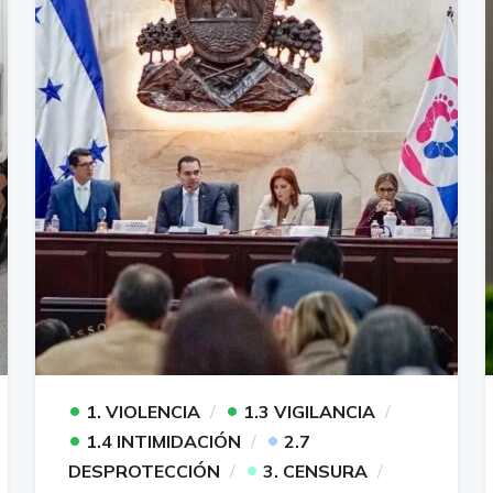
•
•
1. VIOLENCIA
1.3 VIGILANCIA
•
•
1.4 INTIMIDACIÓN
2.7
•
DESPROTECCIÓN
3. CENSURA