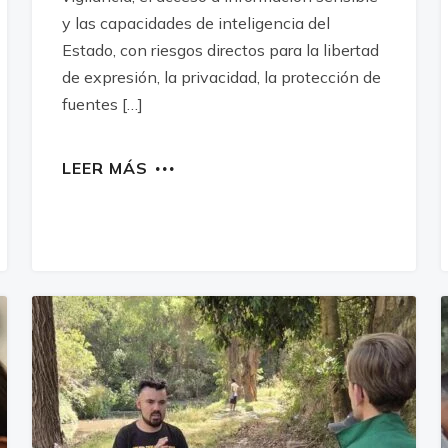
y las capacidades de inteligencia del
Estado, con riesgos directos para la libertad
de expresión, la privacidad, la protección de
fuentes […]
LEER MÁS