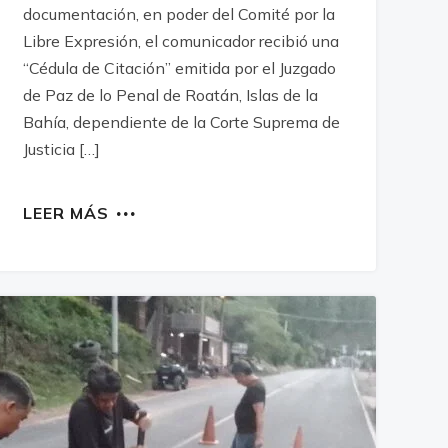
documentación, en poder del Comité por la
Libre Expresión, el comunicador recibió una
“Cédula de Citación” emitida por el Juzgado
de Paz de lo Penal de Roatán, Islas de la
Bahía, dependiente de la Corte Suprema de
Justicia […]
LEER MÁS