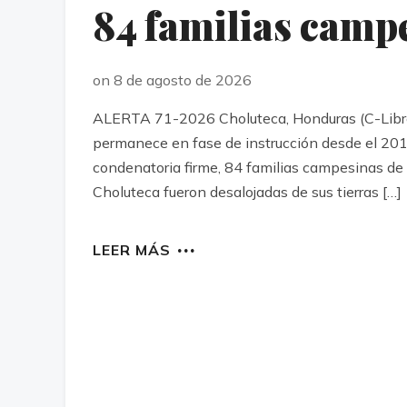
84 familias camp
on 8 de agosto de 2026
ALERTA 71-2026 Choluteca, Honduras (C-Libre).
permanece en fase de instrucción desde el 20
condenatoria firme, 84 familias campesinas de
Choluteca fueron desalojadas de sus tierras […]
LEER MÁS