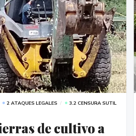
•
•
2 ATAQUES LEGALES
3.2 CENSURA SUTIL
erras de cultivo a