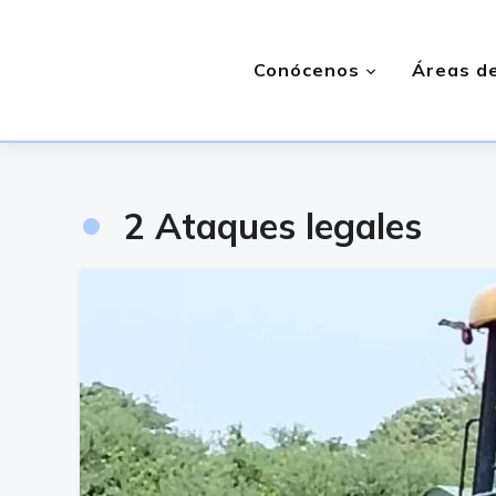
Conócenos
Áreas de
•
2 Ataques legales