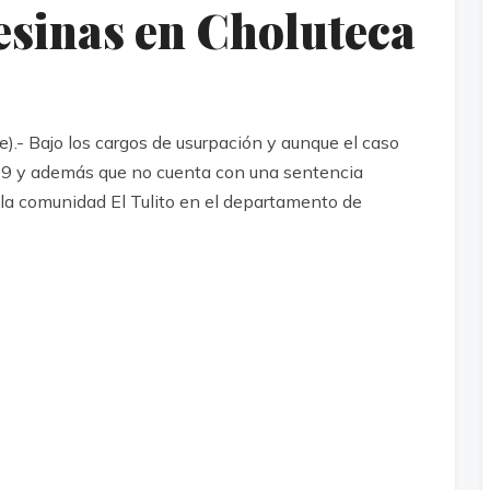
esinas en Choluteca
- Bajo los cargos de usurpación y aunque el caso
19 y además que no cuenta con una sentencia
 la comunidad El Tulito en el departamento de