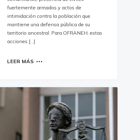
fuertemente armados y actos de
intimidación contra la población que
mantiene una defensa pública de su
territorio ancestral. Para OFRANEH, estas
acciones […]
LEER MÁS