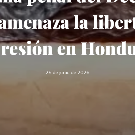
amenaza la liber
resión en Hond
25 de junio de 2026