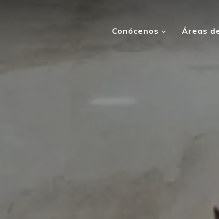
Conócenos
Áreas de