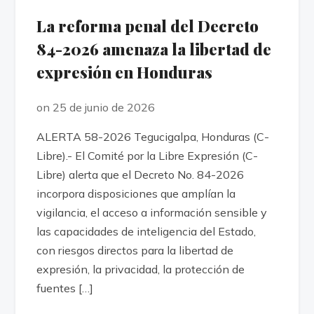
La reforma penal del Decreto
84-2026 amenaza la libertad de
expresión en Honduras
on 25 de junio de 2026
ALERTA 58-2026 Tegucigalpa, Honduras (C-
Libre).- El Comité por la Libre Expresión (C-
Libre) alerta que el Decreto No. 84-2026
incorpora disposiciones que amplían la
vigilancia, el acceso a información sensible y
las capacidades de inteligencia del Estado,
con riesgos directos para la libertad de
expresión, la privacidad, la protección de
fuentes […]