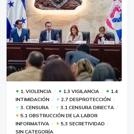
•
•
•
1. VIOLENCIA
1.3 VIGILANCIA
1.4
•
INTIMIDACIÓN
2.7 DESPROTECCIÓN
•
•
3. CENSURA
3.1 CENSURA DIRECTA
•
5.1 OBSTRUCCIÓN DE LA LABOR
•
INFORMATIVA
5.3 SECRETIVIDAD
SIN CATEGORÍA